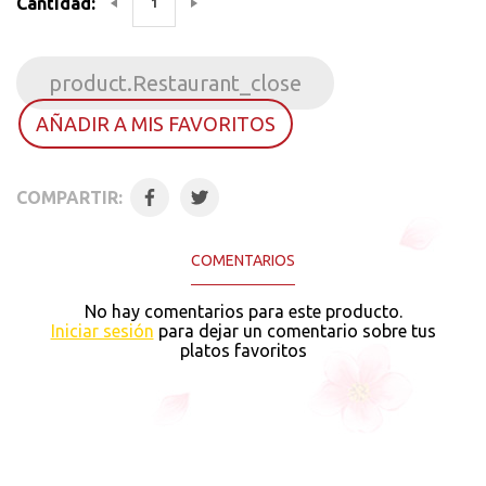
Cantidad:
product.Restaurant_close
AÑADIR A MIS FAVORITOS
COMPARTIR:
COMENTARIOS
No hay comentarios para este producto.
Iniciar sesión
para dejar un comentario sobre tus
platos favoritos