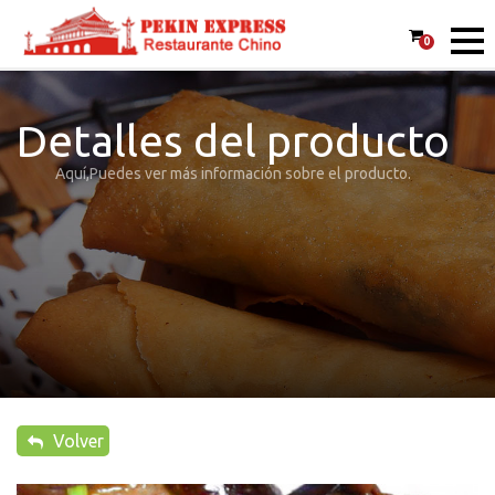
0
Detalles del producto
Aquí,Puedes ver más información sobre el producto.
Volver