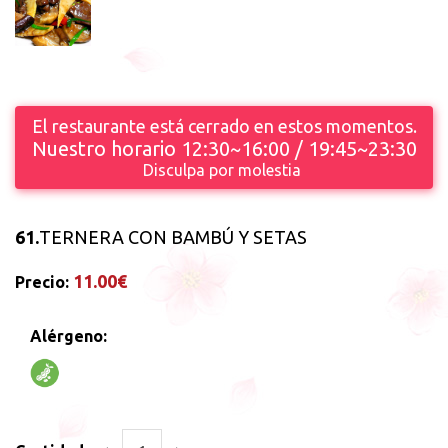
El restaurante está cerrado en estos momentos.
Nuestro horario 12:30~16:00 / 19:45~23:30
Disculpa por molestia
61.
TERNERA CON BAMBÚ Y SETAS
11.00€
Precio:
Alérgeno: