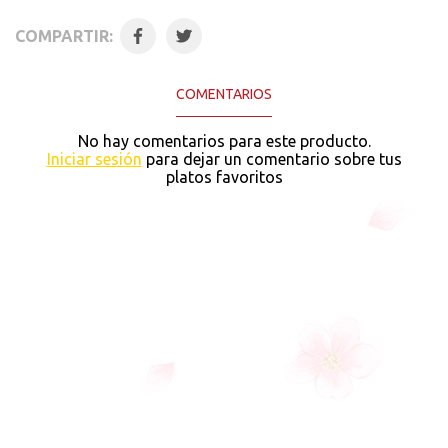
COMPARTIR:
COMENTARIOS
No hay comentarios para este producto.
Iniciar sesión
para dejar un comentario sobre tus
platos favoritos