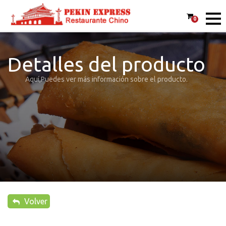
0
Detalles del producto
Aquí,Puedes ver más información sobre el producto.
Volver