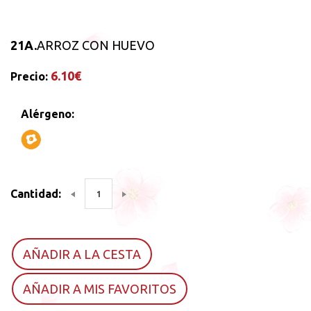
21A.
ARROZ CON HUEVO
6.10€
Precio:
Alérgeno:
Cantidad:
AÑADIR A LA CESTA
AÑADIR A MIS FAVORITOS