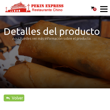
0
Detalles del producto
Aquí,Puedes ver más información sobre el producto.
Volver