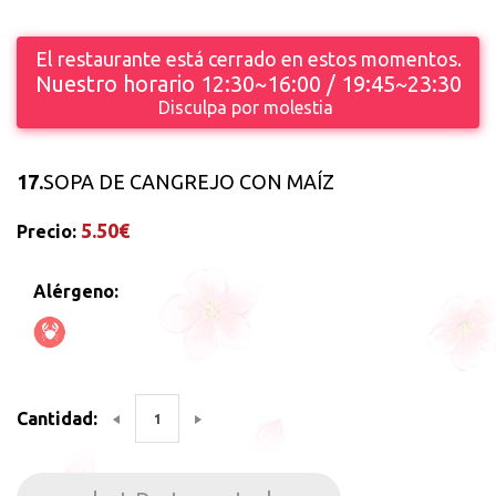
El restaurante está cerrado en estos momentos.
Nuestro horario 12:30~16:00 / 19:45~23:30
Disculpa por molestia
17.
SOPA DE CANGREJO CON MAÍZ
5.50€
Precio:
Alérgeno:
Cantidad: