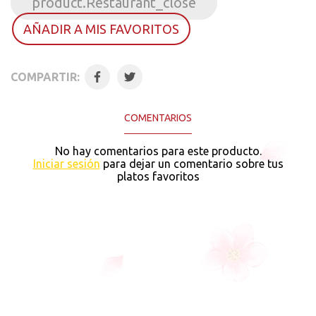
product.Restaurant_close
AÑADIR A MIS FAVORITOS
COMPARTIR:
COMENTARIOS
No hay comentarios para este producto.
Iniciar sesión
para dejar un comentario sobre tus
platos favoritos